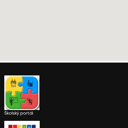
Školský portál