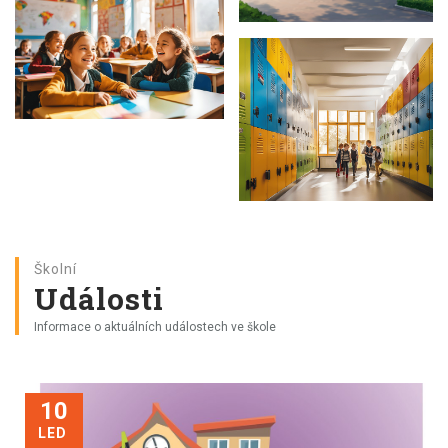
Školní
Události
Informace o aktuálních událostech ve škole
10
LED