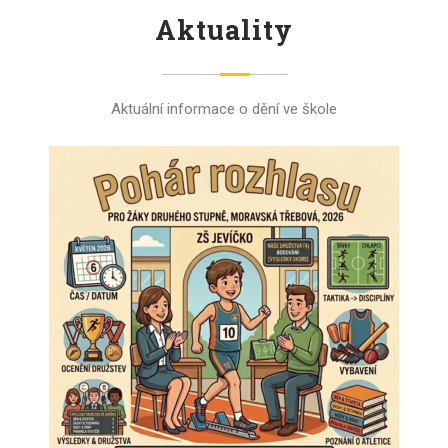
Aktuality
Aktuální informace o dění ve škole