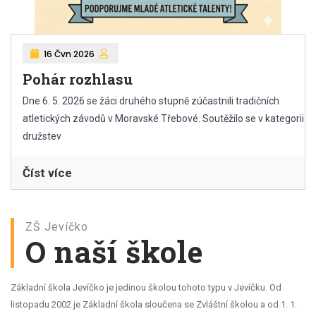
16 Čvn 2026
Pohár rozhlasu
Dne 6. 5. 2026 se žáci druhého stupně zúčastnili tradičních
atletických závodů v Moravské Třebové. Soutěžilo se v kategorii
družstev
Číst více
ZŠ Jevíčko
O naší škole
Základní škola Jevíčko je jedinou školou tohoto typu v Jevíčku. Od
listopadu 2002 je Základní škola sloučena se Zvláštní školou a od 1. 1.