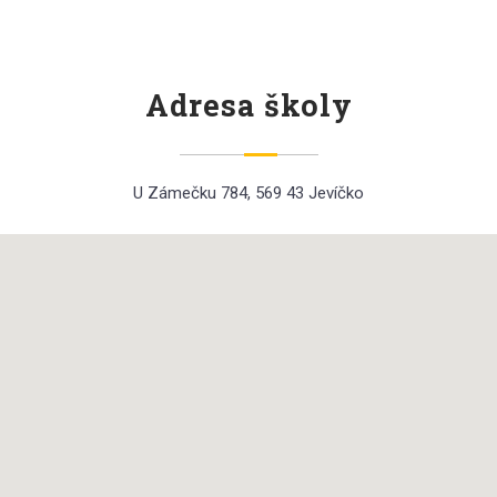
Adresa školy
U Zámečku 784, 569 43 Jevíčko