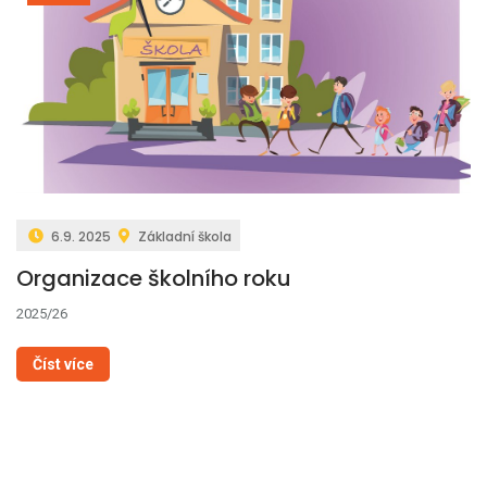
6.9. 2025
Základní škola
Organizace školního roku
2025/26
Číst více