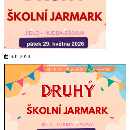
19. 5. 2026