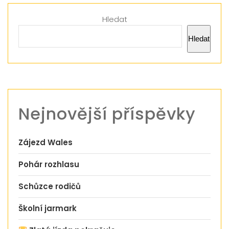
Hledat
Hledat
Nejnovější příspěvky
Zájezd Wales
Pohár rozhlasu
Schůzce rodičů
Školní jarmark