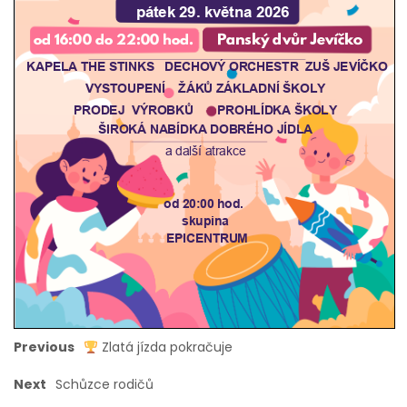
Previous
Zlatá jízda pokračuje
Next
Schůzce rodičů