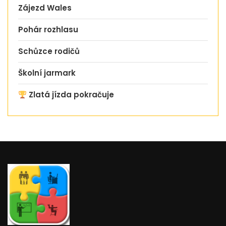
Zájezd Wales
Pohár rozhlasu
Schůzce rodičů
Školní jarmark
Zlatá jízda pokračuje