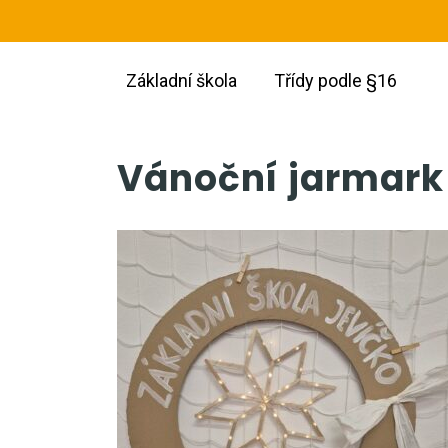
Základní škola
Třídy podle §16
Vánoční jarmark