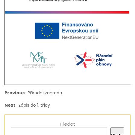
Previous
Přírodní zahrada
Next
Zápis do 1. třídy
Hledat