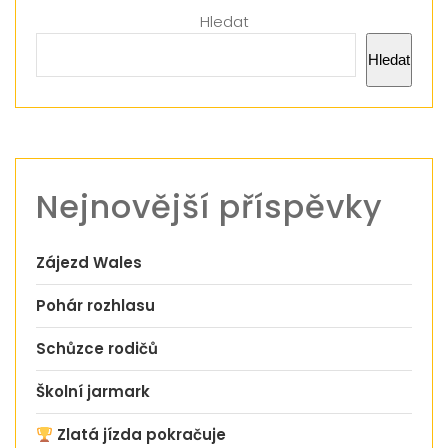
Hledat
Hledat
Nejnovější příspěvky
Zájezd Wales
Pohár rozhlasu
Schůzce rodičů
Školní jarmark
Zlatá jízda pokračuje