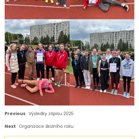
Previous
Výsledky zápisu 2025
Next
Organizace školního roku