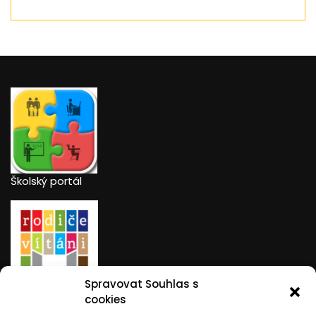
Školský portál
Spravovat Souhlas s
Rodiče vítáni
cookies