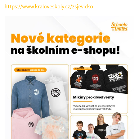
https://www.kraloveskoly.cz/zsjevicko