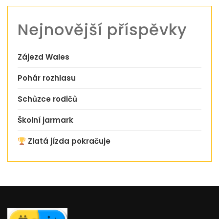
Nejnovější příspěvky
Zájezd Wales
Pohár rozhlasu
Schůzce rodičů
Školní jarmark
Zlatá jízda pokračuje