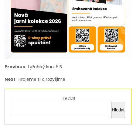
Previous
Lyžařský kurz 8.B
Next
Hrajeme si a rozvíjíme
Hledat
Hledat