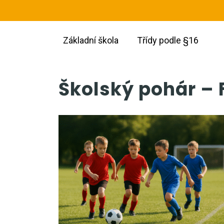
Základní škola
Třídy podle §16
Školský pohár – 